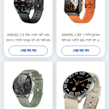
KW332 1.6 ইঞ্চি এআই স্মার্ট ওয়াচ
KW295 1.99" স্পোর্টস ট্র্যাকার
ফ্যাশন স্পোর্টস স্বাস্থ্য হার্ট রেট স্মার্টওয়াচ
স্মার্টওয়াচ আইপি 68 স্পোর্ট হার্ট রেট
ওয়াটারপ্রুফ স্মার্টওয়াচ
সেরা দাম পান
সেরা দাম পান