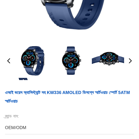
এআই ভয়েস অ্যাসিস্ট্যান্ট সহ KW336 AMOLED ডিসপ্লে স্মার্টওয়াচ স্পোর্ট 5ATM
স্মার্টওয়াচ
ব্র্যান্ড নাম:
OEM/ODM