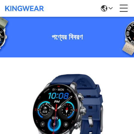
পণ্যের বিবরণ