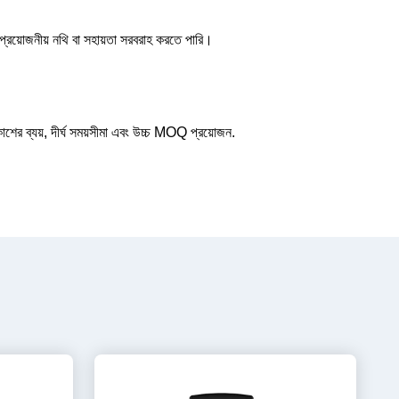
য়োজনীয় নথি বা সহায়তা সরবরাহ করতে পারি।
কাশের ব্যয়, দীর্ঘ সময়সীমা এবং উচ্চ MOQ প্রয়োজন.