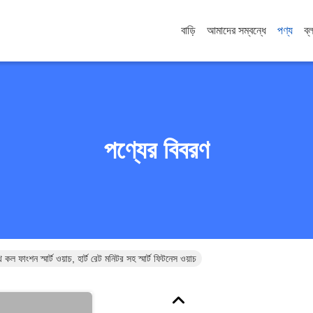
বাড়ি
আমাদের সম্বন্ধে
পণ্য
ব্
পণ্যের বিবরণ
াংশন স্মার্ট ওয়াচ, হার্ট রেট মনিটর সহ স্মার্ট ফিটনেস ওয়াচ