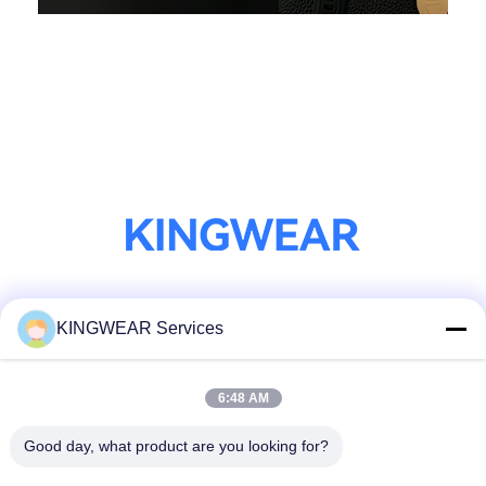
সোশ্যাল মিডিয়া
KINGWEAR Services
6:48 AM
দ্রুত যোগাযোগ
Good day, what product are you looking for?
টেলিফোন