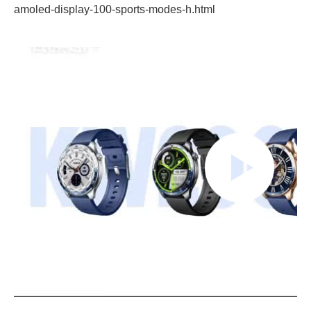
amoled-display-100-sports-modes-h.html