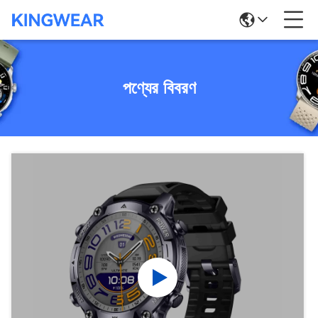
পণ্যের বিবরণ